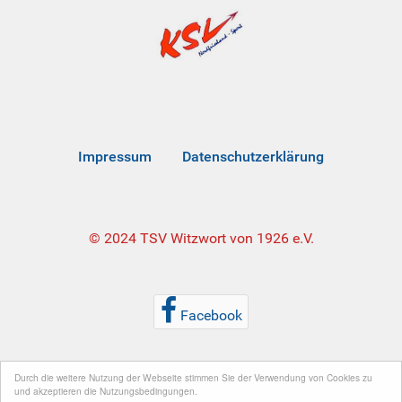
Impressum
Datenschutzerklärung
© 2024 TSV Witzwort von 1926 e.V.
Facebook
Durch die weitere Nutzung der Webseite stimmen Sie der Verwendung von Cookies zu
und akzeptieren die Nutzungsbedingungen.