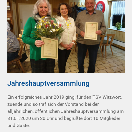
Jahreshauptversammlung
Ein erfolgreiches Jahr 2019 ging, für den TSV Witzwort,
zuende und so traf sich der Vorstand bei der
alljährlichen, öffentlichen Jahreshauptversammlung am
31.01.2020 um 20 Uhr und begrüßte dort 10 Mitglieder
und Gäste.