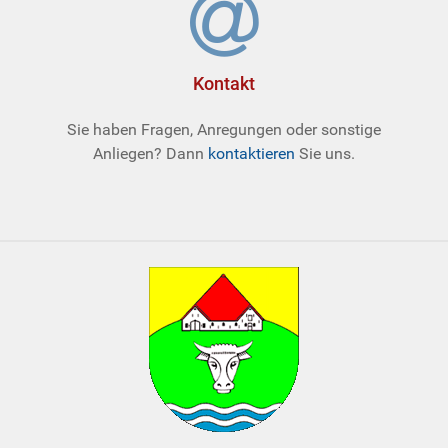
Kontakt
Sie haben Fragen, Anregungen oder sonstige
Anliegen? Dann
kontaktieren
Sie uns.