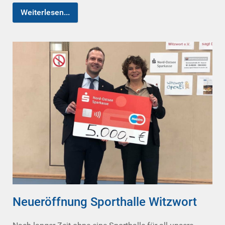
Weiterlesen...
Neueröffnung Sporthalle Witzwort