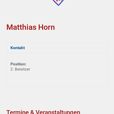
Matthias Horn
Kontakt
Position:
2. Beisitzer
Termine & Veranstaltungen