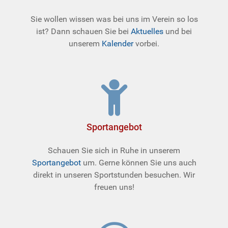
Sie wollen wissen was bei uns im Verein so los
ist? Dann schauen Sie bei
Aktuelles
und bei
unserem
Kalender
vorbei.
Sportangebot
Schauen Sie sich in Ruhe in unserem
Sportangebot
um. Gerne können Sie uns auch
direkt in unseren Sportstunden besuchen. Wir
freuen uns!