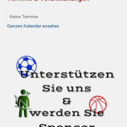
Keine Termine
Ganzen Kalender ansehen