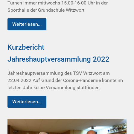
Turnen immer mittwochs 15.00-16-00 Uhr in der
Sporthalle der Grundschule Witzwort.
Weiterlesen...
Kurzbericht
Jahreshauptversammlung 2022
Jahreshauptversammlung des TSV Witzwort am
22.04.2022 Auf Grund der Corona-Pandemie konnte im
letzten Jahr keine Versammlung stattfinden,
Weiterlesen...