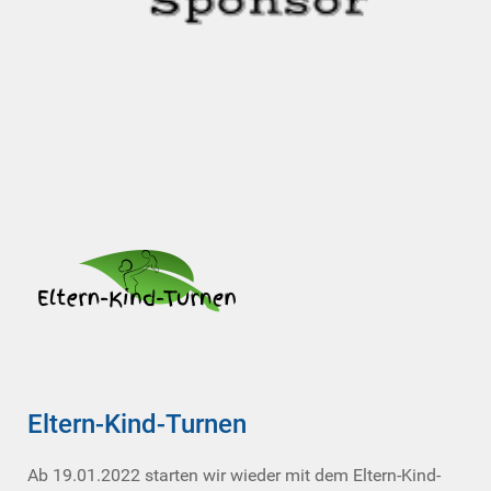
Eltern-Kind-Turnen
Ab 19.01.2022 starten wir wieder mit dem Eltern-Kind-